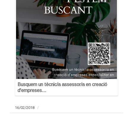
Busquem un tècnic/a assessor/a en creació
d'empreses…
16/02/2018
/