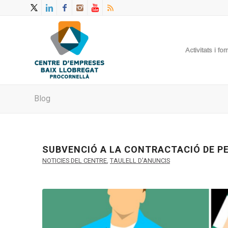
Activitats i f
Blog
SUBVENCIÓ A LA CONTRACTACIÓ DE P
NOTICIES DEL CENTRE
,
TAULELL D'ANUNCIS