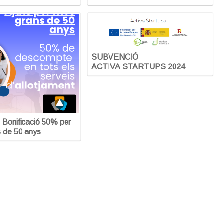
SUBVENCIÓ
ACTIVA STARTUPS 2024
: Bonificació 50% per
 de 50 anys