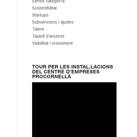
Sense categoría
Sostenibilitat
Startups
Subvencions i ajudes
Talent
Taulell d'anuncis
Viabilitat i creixement
TOUR PER LES INSTAL.LACIONS
DEL CENTRE D’EMPRESES
PROCORNELLÀ