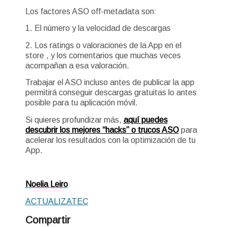
Los factores ASO off-metadata son:
1. El número y la velocidad de descargas
2. Los ratings o valoraciones de la App en el
store , y los comentarios que muchas veces
acompañan a esa valoración.
Trabajar el ASO incluso antes de publicar la app
permitirá conseguir descargas gratuitas lo antes
posible para tu aplicación móvil.
Si quieres profundizar más,
aquí puedes
descubrir los mejores “hacks” o trucos ASO
para
acelerar los resultados con la optimización de tu
App.
Noelia
Leiro
ACTUALIZATEC
Compartir