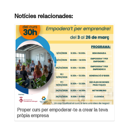
Notícies relacionades:
Proper curs per empoderar-te a crear la teva
pròpia empresa