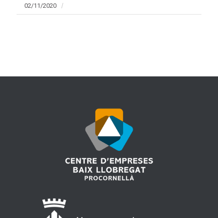
02/11/2020
/