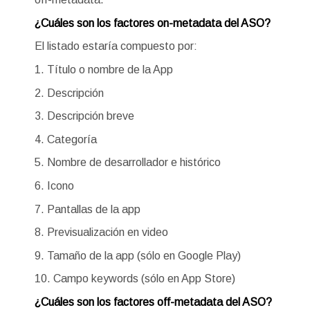
¿Cuáles son los factores on-metadata del ASO?
El listado estaría compuesto por:
1. Título o nombre de la App
2. Descripción
3. Descripción breve
4. Categoría
5. Nombre de desarrollador e histórico
6. Icono
7. Pantallas de la app
8. Previsualización en video
9. Tamaño de la app (sólo en Google Play)
10. Campo keywords (sólo en App Store)
¿Cuáles son los factores off-metadata del ASO?