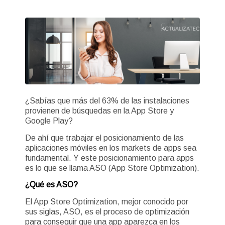
¿Sabías que más del 63% de las instalaciones
provienen de búsquedas en la App Store y
Google Play?
De ahí que trabajar el posicionamiento de las
aplicaciones móviles en los markets de apps sea
fundamental. Y este posicionamiento para apps
es lo que se llama ASO (App Store Optimization).
¿Qué es ASO?
El App Store Optimization, mejor conocido por
sus siglas, ASO, es el proceso de optimización
para conseguir que una app aparezca en los