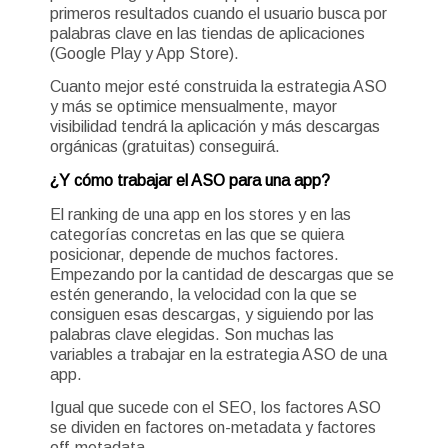
primeros resultados cuando el usuario busca por
palabras clave en las tiendas de aplicaciones
(Google Play y App Store).
Cuanto mejor esté construida la estrategia ASO
y más se optimice mensualmente, mayor
visibilidad tendrá la aplicación y más descargas
orgánicas (gratuitas) conseguirá.
¿Y cómo trabajar el ASO para una app?
El ranking de una app en los stores y en las
categorías concretas en las que se quiera
posicionar, depende de muchos factores.
Empezando por la cantidad de descargas que se
estén generando, la velocidad con la que se
consiguen esas descargas, y siguiendo por las
palabras clave elegidas. Son muchas las
variables a trabajar en la estrategia ASO de una
app.
Igual que sucede con el SEO, los factores ASO
se dividen en factores on-metadata y factores
off-metadata.