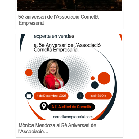
5è aniversari de l’Associació Cornellà
Empresarial
Mònica Mendoza al 5è Aniversari de
l'Associació…