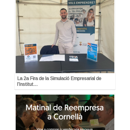
La 2a Fira de la Simulació Empresarial de
l’Institut…