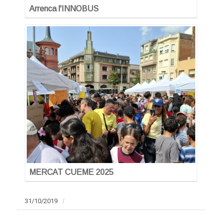
Arrenca l'INNOBUS
MERCAT CUEME 2025
31/10/2019
/