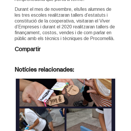
Durant el mes de novembre, els/les alumnes de
les tres escoles realitzaran tallers d’estatuts i
constitució de la cooperativa, visitaran el Viver
d’Empreses i durant el 2020 realitzaran tallers de
finançament, costos, vendes i de com parlar en
públic amb els tècnics i tècniques de Procornellà.
Compartir
Notícies relacionades: