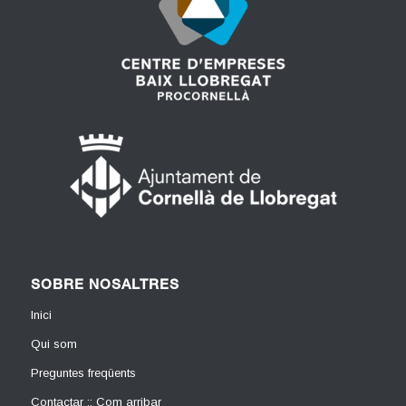
SOBRE NOSALTRES
Inici
Qui som
Preguntes freqüents
Contactar :: Com arribar