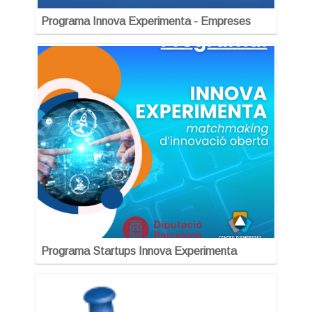
Programa Innova Experimenta - Empreses
Programa Startups Innova Experimenta