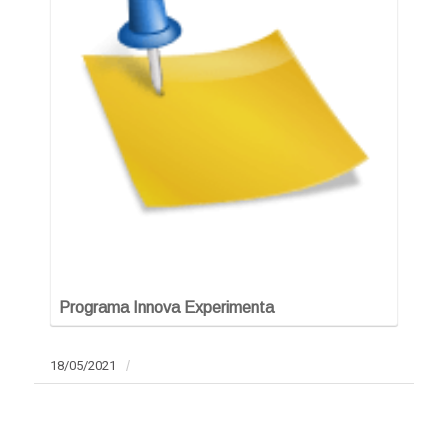
Programa Innova Experimenta
18/05/2021
/