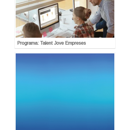
Programa: Talent Jove Empreses