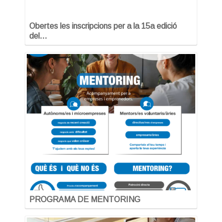
Obertes les inscripcions per a la 15a edició
del…
PROGRAMA DE MENTORING