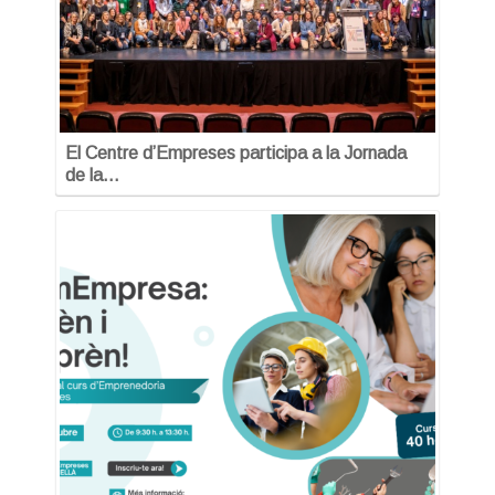
El Centre d’Empreses participa a la Jornada
de la…