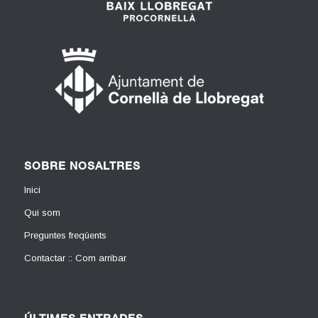
SOBRE NOSALTRES
Inici
Qui som
Preguntes freqüents
Contactar :: Com arribar