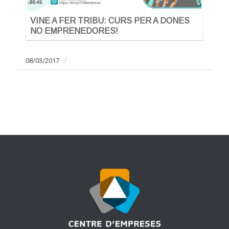
VINE A FER TRIBU: CURS PER A DONES
NO EMPRENEDORES!
08/03/2017
/