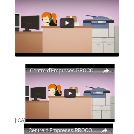
[:CA]