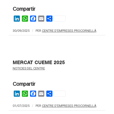
Compartir
LinkedIn
WhatsApp
Facebook
Email
Share
30/09/2025
/
PER
CENTRE D'EMPRESES PROCORNELLÀ
MERCAT CUEME 2025
NOTICIES DEL CENTRE
Compartir
LinkedIn
WhatsApp
Facebook
Email
Share
01/07/2025
/
PER
CENTRE D'EMPRESES PROCORNELLÀ