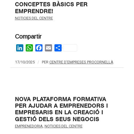
CONCEPTES BÀSICS PER
EMPRENDRE!
NOTICIES DEL CENTRE
Compartir
LinkedIn
WhatsApp
Facebook
Email
Share
17/10/2025
/
PER
CENTRE D'EMPRESES PROCORNELLÀ
NOVA PLATAFORMA FORMATIVA
PER AJUDAR A EMPRENEDORS I
EMPRESARIS EN LA CREACIÓ I
GESTIÓ DELS SEUS NEGOCIS
EMPRENEDORIA
,
NOTICIES DEL CENTRE