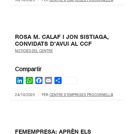
/
ROSA M. CALAF I JON SISTIAGA,
CONVIDATS D’AVUI AL CCF
NOTICIES DEL CENTRE
Compartir
LinkedIn
WhatsApp
Facebook
Email
Share
24/10/2025
/
PER
CENTRE D'EMPRESES PROCORNELLÀ
FEMEMPRESA: APRÈN ELS