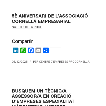
5È ANIVERSARI DE L’ASSOCIACIÓ
CORNELLÀ EMPRESARIAL
NOTICIES DEL CENTRE
Compartir
LinkedIn
WhatsApp
Facebook
Email
Share
05/12/2025
/
PER
CENTRE D'EMPRESES PROCORNELLÀ
BUSQUEM UN TÈCNIC/A
ASSESSOR/A EN CREACIÓ
D’EMPRESES ESPECIALITAT