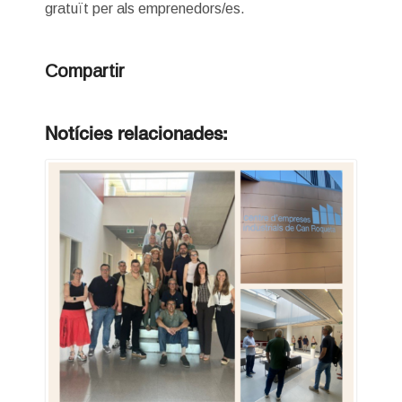
gratuït per als emprenedors/es.
Compartir
Notícies relacionades: