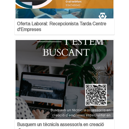
Oferta Laboral: Recepcionista Tarda Centre
d'Empreses
Busquem un tècnic/a assessor/a en creació