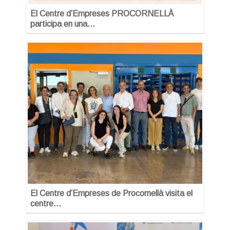
El Centre d’Empreses PROCORNELLÀ
participa en una…
El Centre d’Empreses de Procornellà visita el
centre…