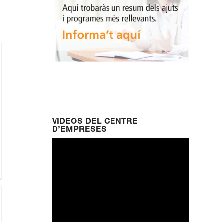
VIDEOS DEL CENTRE
D’EMPRESES