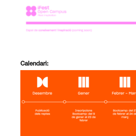
Calendari: