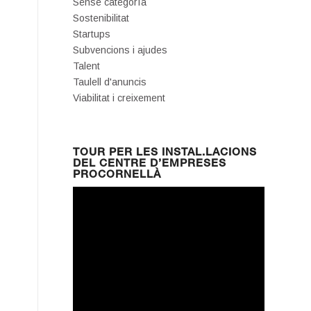
Sense categoría
Sostenibilitat
Startups
Subvencions i ajudes
Talent
Taulell d'anuncis
Viabilitat i creixement
TOUR PER LES INSTAL.LACIONS
DEL CENTRE D’EMPRESES
PROCORNELLÀ