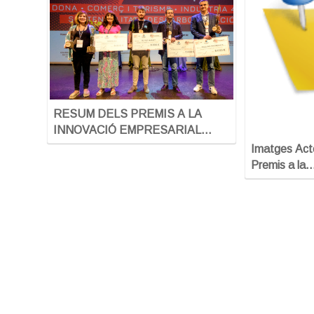
RESUM DELS PREMIS A LA
INNOVACIÓ EMPRESARIAL…
Imatges Acte
Premis a la