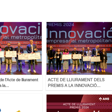
e l'Acte de lliurament
ACTE DE LLIURAMENT DELS
a la…
PREMIS A LA INNOVACIÓ…