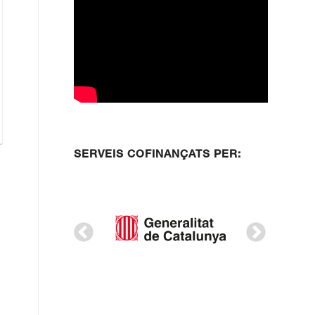
SERVEIS COFINANÇATS PER: