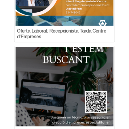
Oferta Laboral: Recepcionista Tarda Centre
d'Empreses