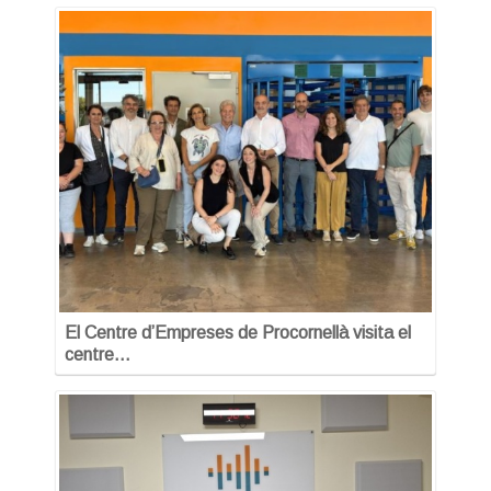
El Centre d’Empreses de Procornellà visita el
centre…