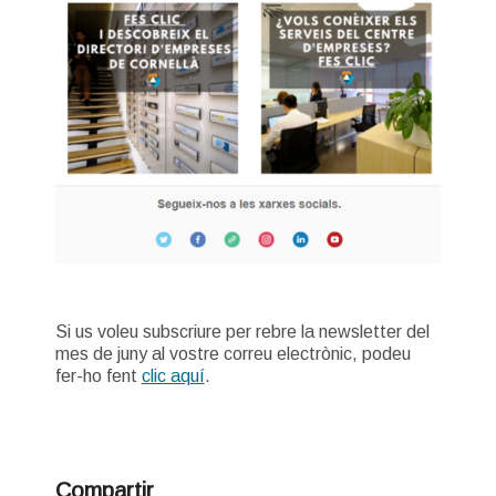
Si us voleu subscriure per rebre la newsletter del
mes de juny al vostre correu electrònic, podeu
fer-ho fent
clic aquí
.
Compartir