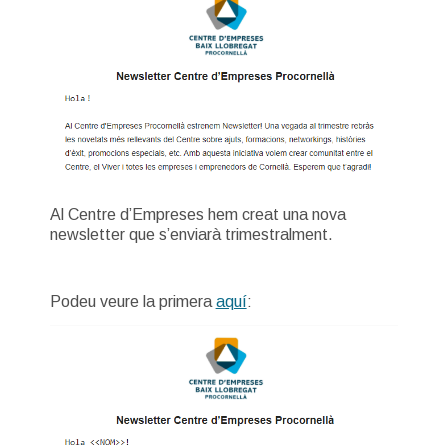
Al Centre d’Empreses hem creat una nova
newsletter que s’enviarà trimestralment.
Podeu veure la primera
aquí
: