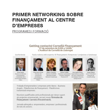
PRIMER NETWORKING SOBRE
FINANÇAMENT AL CENTRE
D’EMPRESES
PROGRAMES I FORMACIÓ