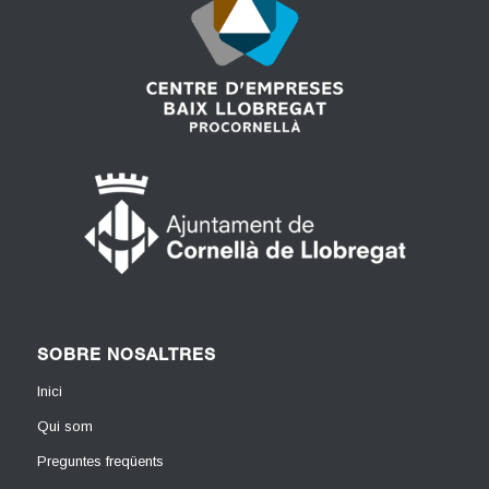
SOBRE NOSALTRES
Inici
Qui som
Preguntes freqüents