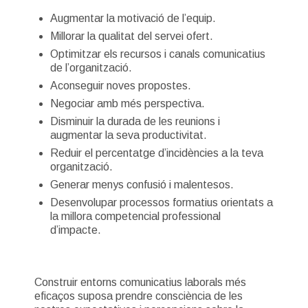
Augmentar la motivació de l’equip.
Millorar la qualitat del servei ofert.
Optimitzar els recursos i canals comunicatius
de l’organització.
Aconseguir noves propostes.
Negociar amb més perspectiva.
Disminuir la durada de les reunions i
augmentar la seva productivitat.
Reduir el percentatge d’incidències a la teva
organització.
Generar menys confusió i malentesos.
Desenvolupar processos formatius orientats a
la millora competencial professional
d’impacte.
Construir entorns comunicatius laborals més
eficaços suposa prendre consciència de les