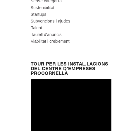
Sense categoría
Sostenibilitat
Startups
Subvencions i ajudes
Talent
Taulell d'anuncis
Viabilitat i creixement
TOUR PER LES INSTAL.LACIONS
DEL CENTRE D’EMPRESES
PROCORNELLÀ