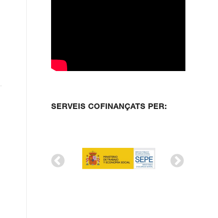
SERVEIS COFINANÇATS PER: