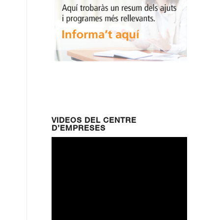
VIDEOS DEL CENTRE
D’EMPRESES