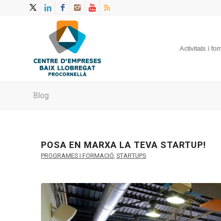
Activitats i f
Blog
POSA EN MARXA LA TEVA STARTUP!
PROGRAMES I FORMACIÓ
,
STARTUPS