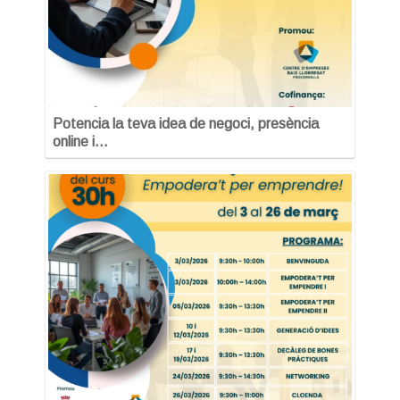
Potencia la teva idea de negoci, presència
online i…