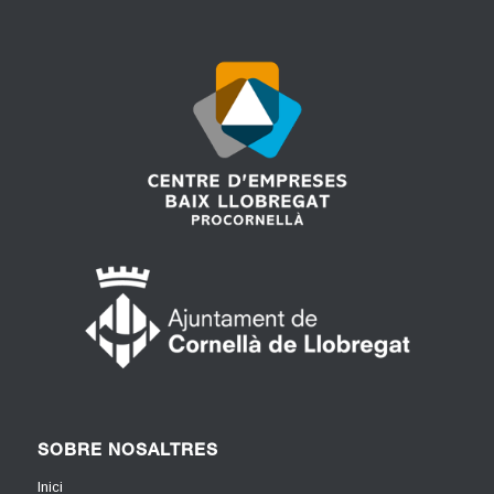
SOBRE NOSALTRES
Inici