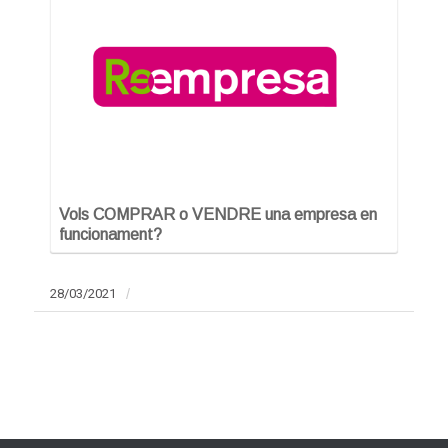
Vols COMPRAR o VENDRE una empresa en
funcionament?
28/03/2021
/