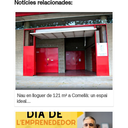
Notícies relacionades:
Nau en lloguer de 121 m² a Cornellà: un espai
ideal…