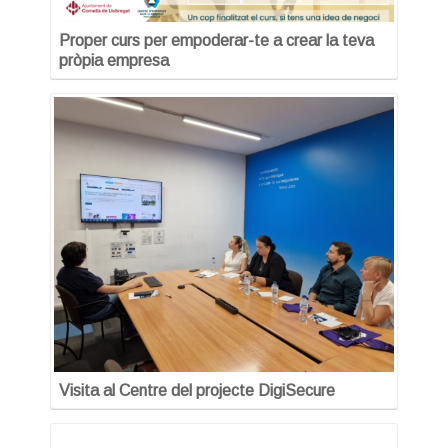
Proper curs per empoderar-te a crear la teva
pròpia empresa
Visita al Centre del projecte DigiSecure