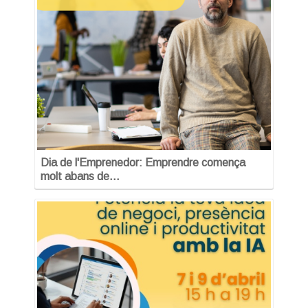
Dia de l'Emprenedor: Emprendre comença
molt abans de…